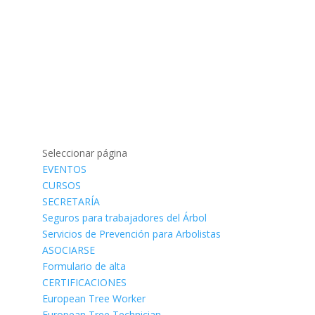
Seleccionar página
EVENTOS
CURSOS
SECRETARÍA
Seguros para trabajadores del Árbol
Servicios de Prevención para Arbolistas
ASOCIARSE
Formulario de alta
CERTIFICACIONES
European Tree Worker
European Tree Technician