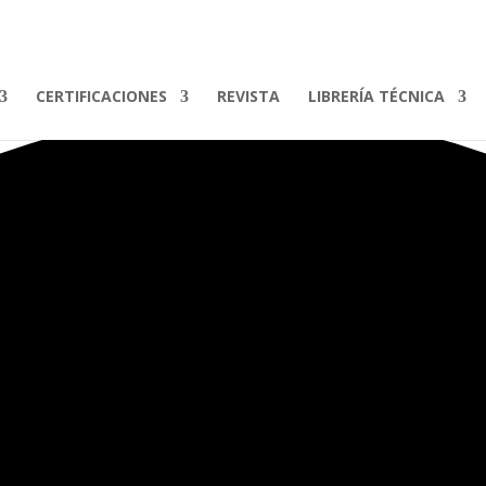
CERTIFICACIONES
REVISTA
LIBRERÍA TÉCNICA