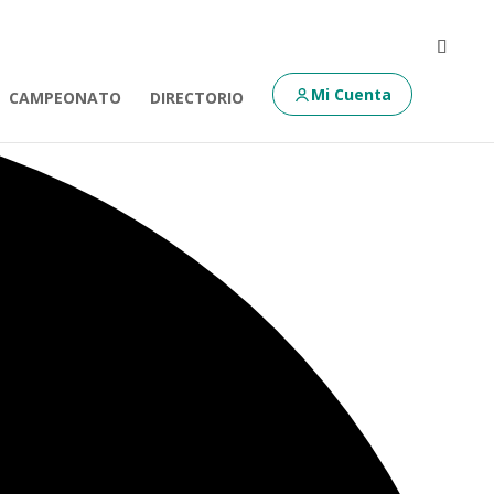
Mi Cuenta
CAMPEONATO
DIRECTORIO