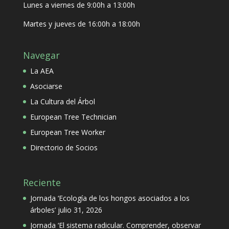
Lunes a viernes de 9:00h a 13:00h
Martes y jueves de 16:00h a 18:00h
Navegar
La AEA
Asociarse
La Cultura del Árbol
European Tree Technician
European Tree Worker
Directorio de Socios
Reciente
Jornada ‘Ecología de los hongos asociados a los
árboles’
julio 31, 2026
Jornada ‘El sistema radicular. Comprender, observar