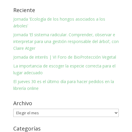
Reciente
Jornada ‘Ecología de los hongos asociados a los
árboles’
Jornada ‘El sistema radicular. Comprender, observar e
interpretar para una gestión responsable del árbol’, con
Claire Atger
Jornada de interés | VI Foro de BioProtección Vegetal
La importancia de escoger la especie correcta para el
lugar adecuado
El jueves 30 es el último día para hacer pedidos en la
librería online
Archivo
Archivo
Categorías