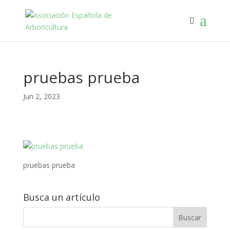
pruebas prueba
Jun 2, 2023
pruebas prueba
Busca un artículo