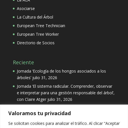
Asociarse
La Cultura del Árbol
European Tree Technician
European Tree Worker
Directorio de Socios
Reciente
Jornada ‘Ecología de los hongos asociados a los
árboles’
julio 31, 2026
Jornada ‘El sistema radicular. Comprender, observar
e interpretar para una gestión responsable del árbol’,
con Claire Atger
julio 31, 2026
Valoramos tu privacidad
Categorías
Se solicitan cookies para analizar el tráfico. Al clicar “Aceptar
Categorías