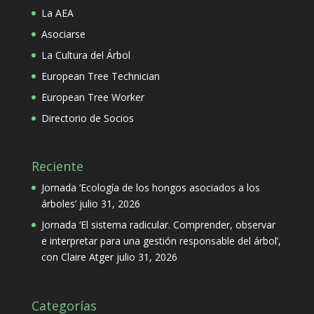
La AEA
Asociarse
La Cultura del Árbol
European Tree Technician
European Tree Worker
Directorio de Socios
Reciente
Jornada ‘Ecología de los hongos asociados a los
árboles’
julio 31, 2026
Jornada ‘El sistema radicular. Comprender, observar
e interpretar para una gestión responsable del árbol’,
con Claire Atger
julio 31, 2026
Categorías