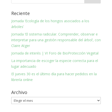
Reciente
Jornada ‘Ecología de los hongos asociados a los
árboles’
Jornada ‘El sistema radicular. Comprender, observar e
interpretar para una gestión responsable del árbol’, con
Claire Atger
Jornada de interés | VI Foro de BioProtección Vegetal
La importancia de escoger la especie correcta para el
lugar adecuado
El jueves 30 es el último día para hacer pedidos en la
librería online
Archivo
Archivo