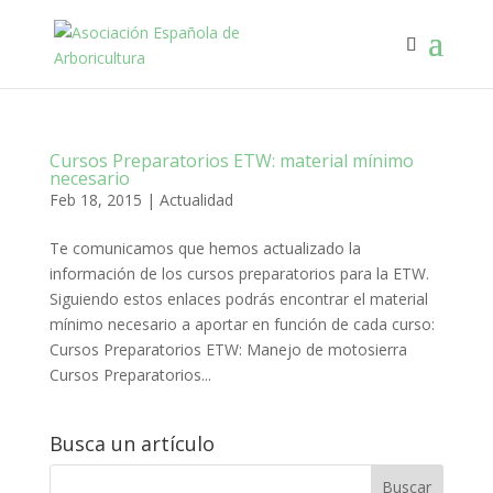
Cursos Preparatorios ETW: material mínimo
necesario
Feb 18, 2015
|
Actualidad
Te comunicamos que hemos actualizado la
información de los cursos preparatorios para la ETW.
Siguiendo estos enlaces podrás encontrar el material
mínimo necesario a aportar en función de cada curso:
Cursos Preparatorios ETW: Manejo de motosierra
Cursos Preparatorios...
Busca un artículo