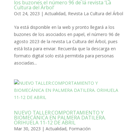
los buzones el número 96 de la revista ‘La
Cultura del Árbol’
Oct 24, 2023
|
Actualidad
,
Revista La Cultura del Árbol
Ya está disponible en la web y pronto llegará a los
buzones de los asociados en papel, el número 96 de
agosto 2023 de la revista La Cultura del Árbol, pues
está lista para enviar. Recuerda que la descarga en
formato digital solo está permitida para personas
asociadas...
NUEVO TALLER:COMPORTAMIENTO Y
BIOMECÁNICA EN PALMERA DATILERA.
ORIHUELA 11-12 DE ABRIL
Mar 30, 2023
|
Actualidad
,
Formación