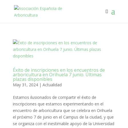
Éxito de inscripciones en los encuentros de
arboricultura en Orihuela 7 junio. Últimas
plazas disponibles
May 31, 2024
|
Actualidad
Estamos ilusionados de compartir el éxito de
inscripciones que estamos experimentando en el
encuentro de arboricultura que se celebra en Orihuela
el próximo 7 de junio en el Campus de la ciudad, y que
se organiza con el inestimable apoyo de la Universidad