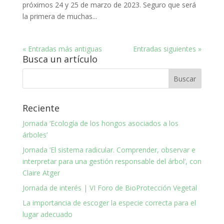
próximos 24 y 25 de marzo de 2023. Seguro que será
la primera de muchas...
« Entradas más antiguas
Entradas siguientes »
Busca un artículo
Reciente
Jornada ‘Ecología de los hongos asociados a los
árboles’
Jornada ‘El sistema radicular. Comprender, observar e
interpretar para una gestión responsable del árbol’, con
Claire Atger
Jornada de interés | VI Foro de BioProtección Vegetal
La importancia de escoger la especie correcta para el
lugar adecuado