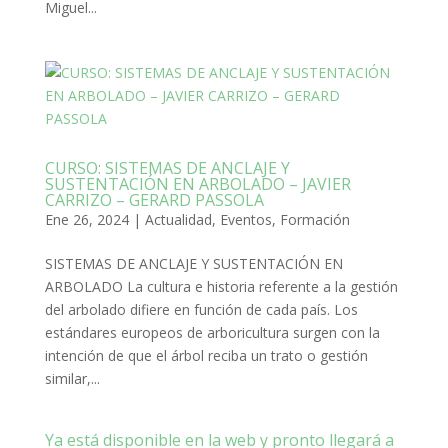
Miguel...
CURSO: SISTEMAS DE ANCLAJE Y
SUSTENTACIÓN EN ARBOLADO – JAVIER
CARRIZO – GERARD PASSOLA
Ene 26, 2024
|
Actualidad
,
Eventos
,
Formación
SISTEMAS DE ANCLAJE Y SUSTENTACIÓN EN
ARBOLADO La cultura e historia referente a la gestión
del arbolado difiere en función de cada país. Los
estándares europeos de arboricultura surgen con la
intención de que el árbol reciba un trato o gestión
similar,...
Ya está disponible en la web y pronto llegará a