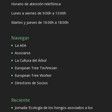
Horario de atención telefónica:
Lunes a viernes de 9:00h a 13:00h
Martes y jueves de 16:00h a 18:00h
Navegar
La AEA
Asociarse
La Cultura del Árbol
European Tree Technician
European Tree Worker
Directorio de Socios
Reciente
Jornada ‘Ecología de los hongos asociados a los