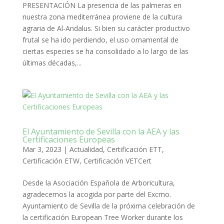
PRESENTACIÓN La presencia de las palmeras en
nuestra zona mediterránea proviene de la cultura
agraria de Al-Andalus. Si bien su carácter productivo
frutal se ha ido perdiendo, el uso ornamental de
ciertas especies se ha consolidado a lo largo de las
últimas décadas,...
El Ayuntamiento de Sevilla con la AEA y las
Certificaciones Europeas
Mar 3, 2023
|
Actualidad
,
Certificación ETT
,
Certificación ETW
,
Certificación VETCert
Desde la Asociación Española de Arboricultura,
agradecemos la acogida por parte del Excmo.
Ayuntamiento de Sevilla de la próxima celebración de
la certificación European Tree Worker durante los