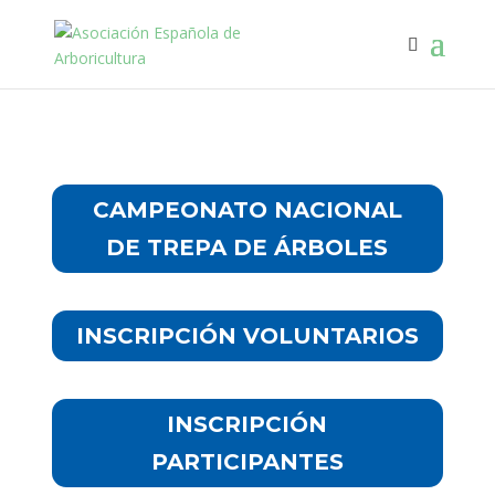
CAMPEONATO NACIONAL
DE TREPA DE ÁRBOLES
INSCRIPCIÓN VOLUNTARIOS
INSCRIPCIÓN
PARTICIPANTES