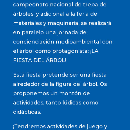
campeonato nacional de trepa de
árboles, y adicional a la feria de
materiales y maquinaria, se realizará
en paralelo una jornada de
concienciación medioambiental con
el árbol como protagonista: ¡LA
FIESTA DEL ÁRBOL!
Esta fiesta pretende ser una fiesta
alrededor de la figura del árbol. Os
proponemos un montón de
actividades, tanto lúdicas como
didácticas.
¡Tendremos actividades de juego y