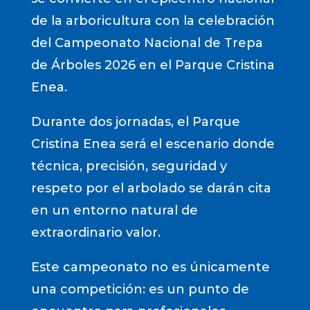
de la arboricultura con la celebración
del Campeonato Nacional de Trepa
de Árboles 2026 en el Parque Cristina
Enea.
Durante dos jornadas, el Parque
Cristina Enea será el escenario donde
técnica, precisión, seguridad y
respeto por el arbolado se darán cita
en un entorno natural de
extraordinario valor.
Este campeonato no es únicamente
una competición: es un punto de