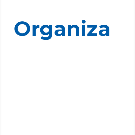
Organiza