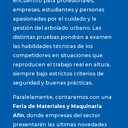
encuentro para profesionales,
empresas, estudiantes y personas
apasionadas por el cuidado y la
gestión del arbolado urbano. Las
distintas pruebas pondrán a examen
las habilidades técnicas de los
competidores en situaciones que
reproducen el trabajo real en altura,
siempre bajo estrictos criterios de
seguridad y buenas prácticas.
Paralelamente, contaremos con una
Feria de Materiales y Maquinaria
Afín
, donde empresas del sector
presentarán las últimas novedades