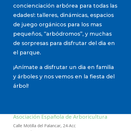
concienciación arbórea para todas las
edades!: talleres, dinámicas, espacios
de juego orgánicos para los mas
pequeños, “arbódromos”, y muchas
de sorpresas para disfrutar del dia en
el parque.
¡Anímate a disfrutar un dia en familia
y árboles y nos vemos en la fiesta del
árbol!
Asociación Española de Arboricultura
Calle Motilla del Palancar, 24-Acc