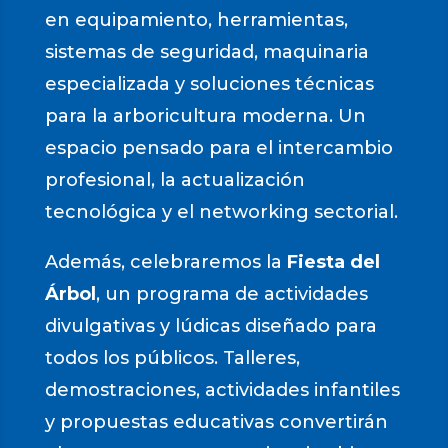
en equipamiento, herramientas,
sistemas de seguridad, maquinaria
especializada y soluciones técnicas
para la arboricultura moderna. Un
espacio pensado para el intercambio
profesional, la actualización
tecnológica y el networking sectorial.
Además, celebraremos la
Fiesta del
Árbol
, un programa de actividades
divulgativas y lúdicas diseñado para
todos los públicos. Talleres,
demostraciones, actividades infantiles
y propuestas educativas convertirán