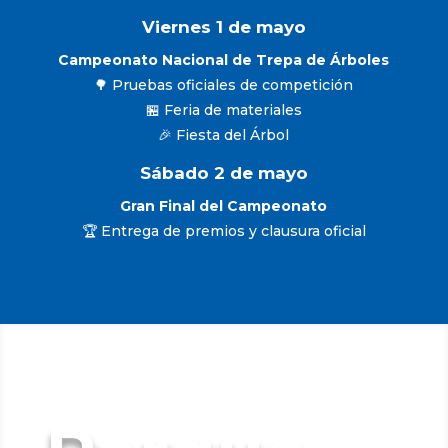
Viernes 1 de mayo
Campeonato Nacional de Trepa de Árboles
🌳 Pruebas oficiales de competición
🏪 Feria de materiales
🎉 Fiesta del Árbol
Sábado 2 de mayo
Gran Final del Campeonato
🏆 Entrega de premios y clausura oficial