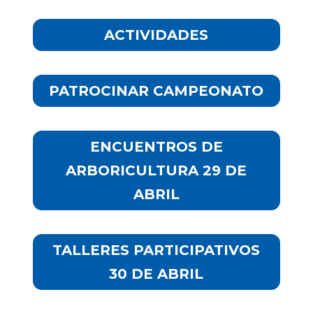
ACTIVIDADES
PATROCINAR CAMPEONATO
ENCUENTROS DE
ARBORICULTURA 29 DE
ABRIL
TALLERES PARTICIPATIVOS
30 DE ABRIL