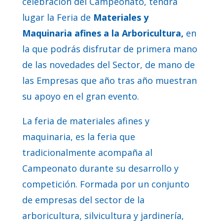
celebración del Campeonato, tendrá
lugar la Feria de
Materiales y
Maquinaria afines a la Arboricultura,
en
la que podrás disfrutar de primera mano
de las novedades del Sector, de mano de
las Empresas que año tras año muestran
su apoyo en el gran evento.
La feria de materiales afines y
maquinaria, es la feria que
tradicionalmente acompaña al
Campeonato durante su desarrollo y
competición. Formada por un conjunto
de empresas del sector de la
arboricultura, silvicultura y jardinería,