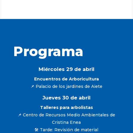
Programa
Miércoles 29 de abril
Encuentros de Arboricultura
📌 Palacio de los jardines de Aiete
Jueves 30 de abril
Talleres para arbolistas
📌 Centro de Recursos Medio Ambientales de
Cristina Enea
🛠️ Tarde: Revisión de material