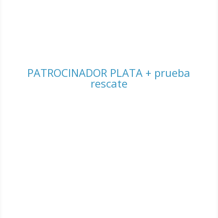
PATROCINADOR PLATA + prueba
rescate