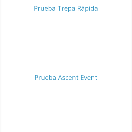
Prueba Trepa Rápida
Prueba Ascent Event