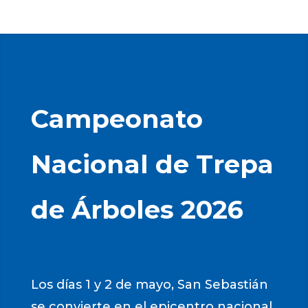
Campeonato
Nacional de Trepa
de Árboles 2026
Los días 1 y 2 de mayo, San Sebastián
se convierte en el epicentro nacional