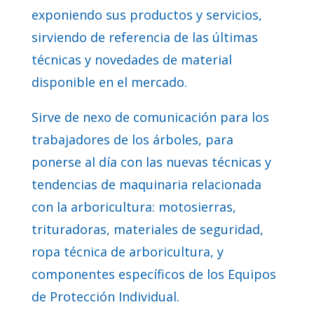
exponiendo sus productos y servicios,
sirviendo de referencia de las últimas
técnicas y novedades de material
disponible en el mercado.
Sirve de nexo de comunicación para los
trabajadores de los árboles, para
ponerse al día con las nuevas técnicas y
tendencias de maquinaria relacionada
con la arboricultura: motosierras,
trituradoras, materiales de seguridad,
ropa técnica de arboricultura, y
componentes específicos de los Equipos
de Protección Individual.