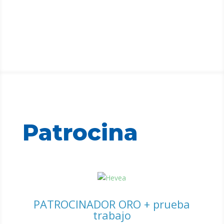
Patrocina
PATROCINADOR ORO + prueba
trabajo