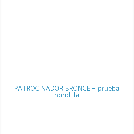
PATROCINADOR BRONCE + prueba
hondilla