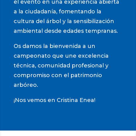
el evento en una experiencia abierta
a la ciudadanía, fomentando la
cultura del árbol y la sensibilización
ambiental desde edades tempranas.
Os damos la bienvenida a un
campeonato que une excelencia
técnica, comunidad profesional y
compromiso con el patrimonio
arbóreo.
¡Nos vemos en Cristina Enea!