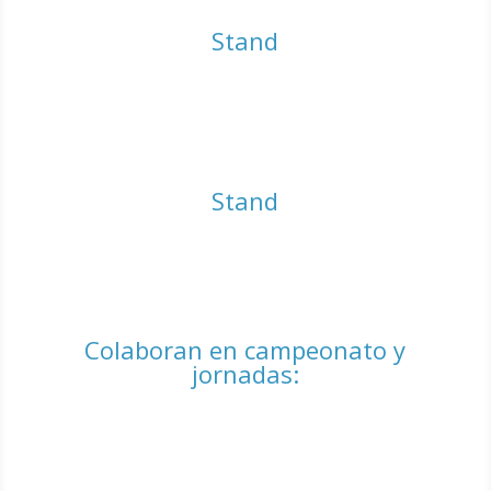
Stand
Stand
Colaboran en campeonato y
jornadas: