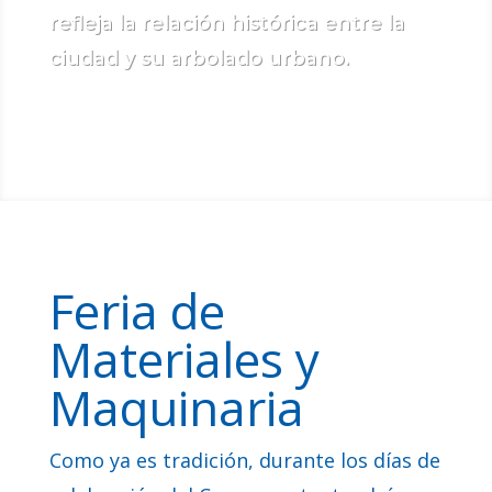
refleja la relación histórica entre la
ciudad y su arbolado urbano.
Feria de
Materiales y
Maquinaria
Como ya es tradición, durante los días de