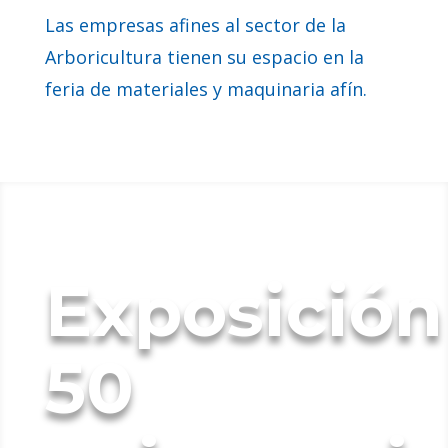
Las empresas afines al sector de la
Arboricultura tienen su espacio en la
feria de materiales y maquinaria afín.
Exposición
50