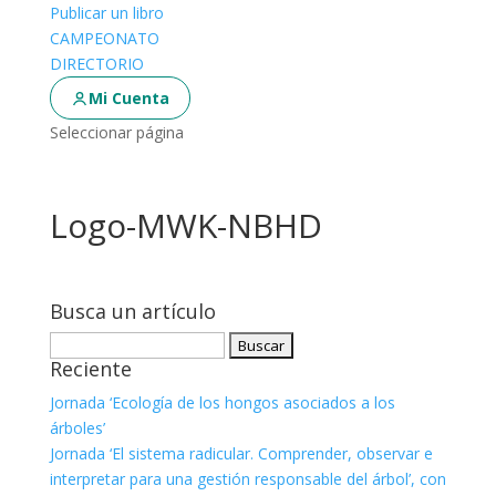
Publicar un libro
CAMPEONATO
DIRECTORIO
Mi Cuenta
Seleccionar página
Logo-MWK-NBHD
Busca un artículo
Buscar:
Reciente
Jornada ‘Ecología de los hongos asociados a los
árboles’
Jornada ‘El sistema radicular. Comprender, observar e
interpretar para una gestión responsable del árbol’, con