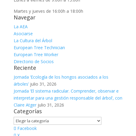
Martes y jueves de 16:00h a 18:00h
Navegar
La AEA
Asociarse
La Cultura del Árbol
European Tree Technician
European Tree Worker
Directorio de Socios
Reciente
Jornada ‘Ecología de los hongos asociados a los
árboles’
julio 31, 2026
Jornada ‘El sistema radicular. Comprender, observar e
interpretar para una gestión responsable del árbol’, con
Claire Atger
julio 31, 2026
Categorías
Categorías
Facebook
X