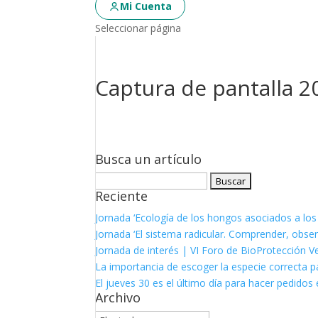
Mi Cuenta
Seleccionar página
Captura de pantalla 20
Busca un artículo
Buscar:
Reciente
Jornada ‘Ecología de los hongos asociados a los
Jornada ‘El sistema radicular. Comprender, observ
Jornada de interés | VI Foro de BioProtección V
La importancia de escoger la especie correcta p
El jueves 30 es el último día para hacer pedidos e
Archivo