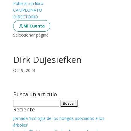
Publicar un libro
CAMPEONATO
DIRECTORIO
Mi Cuenta
Seleccionar página
Dirk Dujesiefken
Oct 9, 2024
Busca un artículo
Buscar:
Reciente
Jornada ‘Ecología de los hongos asociados a los
árboles’