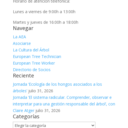
Horario de atención telefónica:
Lunes a viernes de 9:00h a 13:00h
Martes y jueves de 16:00h a 18:00h
Navegar
La AEA
Asociarse
La Cultura del Árbol
European Tree Technician
European Tree Worker
Directorio de Socios
Reciente
Jornada ‘Ecología de los hongos asociados a los
árboles’
julio 31, 2026
Jornada ‘El sistema radicular. Comprender, observar e
interpretar para una gestión responsable del árbol’, con
Claire Atger
julio 31, 2026
Categorías
Categorías