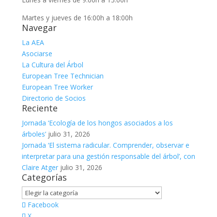
Martes y jueves de 16:00h a 18:00h
Navegar
La AEA
Asociarse
La Cultura del Árbol
European Tree Technician
European Tree Worker
Directorio de Socios
Reciente
Jornada ‘Ecología de los hongos asociados a los
árboles’
julio 31, 2026
Jornada ‘El sistema radicular. Comprender, observar e
interpretar para una gestión responsable del árbol’, con
Claire Atger
julio 31, 2026
Categorías
Categorías
Facebook
X