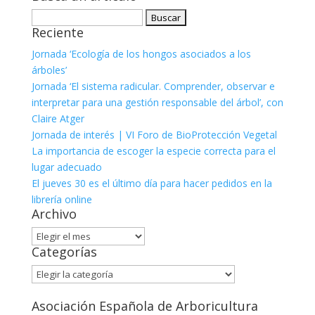
Buscar:
Reciente
Jornada ‘Ecología de los hongos asociados a los
árboles’
Jornada ‘El sistema radicular. Comprender, observar e
interpretar para una gestión responsable del árbol’, con
Claire Atger
Jornada de interés | VI Foro de BioProtección Vegetal
La importancia de escoger la especie correcta para el
lugar adecuado
El jueves 30 es el último día para hacer pedidos en la
librería online
Archivo
Archivo
Categorías
Categorías
Asociación Española de Arboricultura