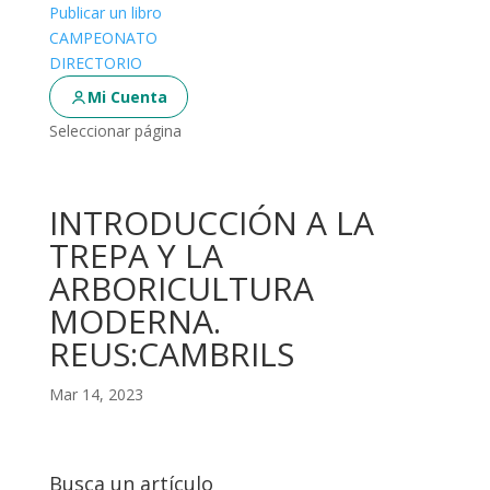
Publicar un libro
CAMPEONATO
DIRECTORIO
Mi Cuenta
Seleccionar página
INTRODUCCIÓN A LA
TREPA Y LA
ARBORICULTURA
MODERNA.
REUS:CAMBRILS
Mar 14, 2023
Busca un artículo