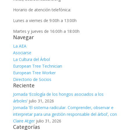
Horario de atención telefónica:
Lunes a viernes de 9:00h a 13:00h
Martes y jueves de 16:00h a 18:00h
Navegar
La AEA
Asociarse
La Cultura del Árbol
European Tree Technician
European Tree Worker
Directorio de Socios
Reciente
Jornada ‘Ecología de los hongos asociados a los
árboles’
julio 31, 2026
Jornada ‘El sistema radicular. Comprender, observar e
interpretar para una gestión responsable del árbol’, con
Claire Atger
julio 31, 2026
Categorías