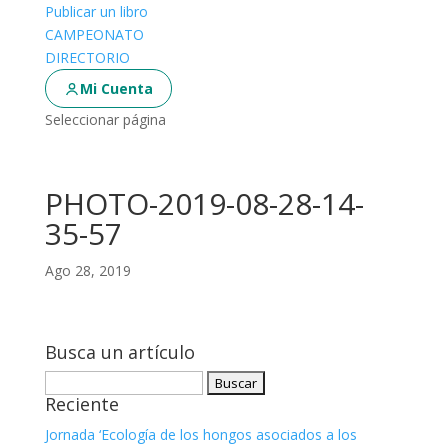
Publicar un libro
CAMPEONATO
DIRECTORIO
Mi Cuenta
Seleccionar página
PHOTO-2019-08-28-14-
35-57
Ago 28, 2019
Busca un artículo
Buscar:
Reciente
Jornada ‘Ecología de los hongos asociados a los