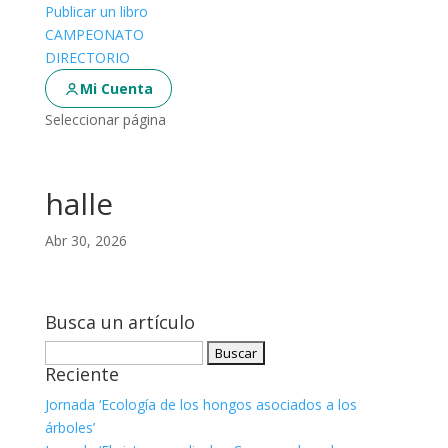
Publicar un libro
CAMPEONATO
DIRECTORIO
Mi Cuenta
Seleccionar página
halle
Abr 30, 2026
Busca un artículo
Buscar:
Reciente
Jornada ‘Ecología de los hongos asociados a los
árboles’