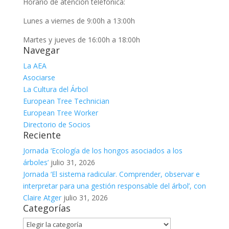
Horario de atención telefónica:
Lunes a viernes de 9:00h a 13:00h
Martes y jueves de 16:00h a 18:00h
Navegar
La AEA
Asociarse
La Cultura del Árbol
European Tree Technician
European Tree Worker
Directorio de Socios
Reciente
Jornada ‘Ecología de los hongos asociados a los
árboles’
julio 31, 2026
Jornada ‘El sistema radicular. Comprender, observar e
interpretar para una gestión responsable del árbol’, con
Claire Atger
julio 31, 2026
Categorías
Categorías