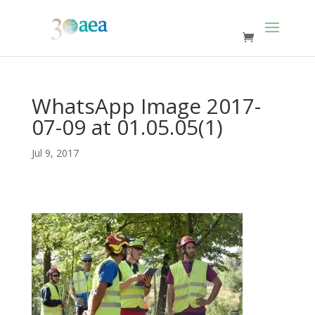
WhatsApp Image 2017-
07-09 at 01.05.05(1)
Jul 9, 2017