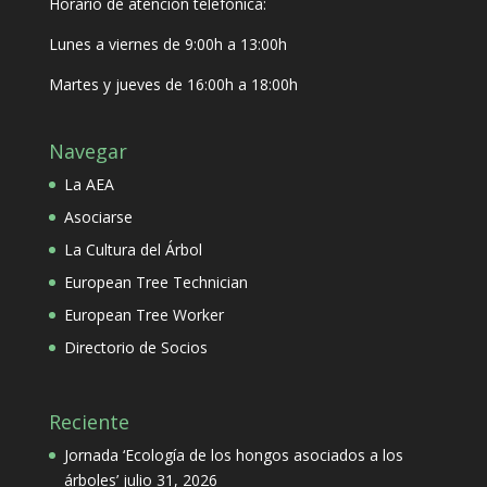
Horario de atención telefónica:
Lunes a viernes de 9:00h a 13:00h
Martes y jueves de 16:00h a 18:00h
Navegar
La AEA
Asociarse
La Cultura del Árbol
European Tree Technician
European Tree Worker
Directorio de Socios
Reciente
Jornada ‘Ecología de los hongos asociados a los
árboles’
julio 31, 2026