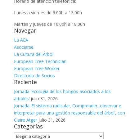
Horario de atención telefónica:
Lunes a viernes de 9:00h a 13:00h
Martes y jueves de 16:00h a 18:00h
Navegar
La AEA
Asociarse
La Cultura del Árbol
European Tree Technician
European Tree Worker
Directorio de Socios
Reciente
Jornada ‘Ecología de los hongos asociados a los
árboles’
julio 31, 2026
Jornada ‘El sistema radicular. Comprender, observar e
interpretar para una gestión responsable del árbol’, con
Claire Atger
julio 31, 2026
Categorías
Categorías