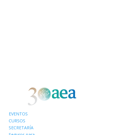
EVENTOS
CURSOS
SECRETARÍA
Seguros para