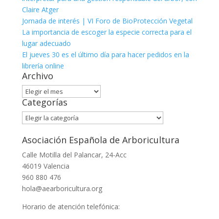
Claire Atger
Jornada de interés | VI Foro de BioProtección Vegetal
La importancia de escoger la especie correcta para el
lugar adecuado
El jueves 30 es el último día para hacer pedidos en la
librería online
Archivo
Archivo
Categorías
Categorías
Asociación Española de Arboricultura
Calle Motilla del Palancar, 24-Acc
46019 Valencia
960 880 476
hola@aearboricultura.org
Horario de atención telefónica: