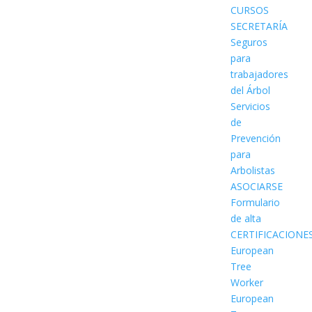
CURSOS
SECRETARÍA
Seguros
para
trabajadores
del Árbol
Servicios
de
Prevención
para
Arbolistas
ASOCIARSE
Formulario
de alta
CERTIFICACIONE
European
Tree
Worker
European