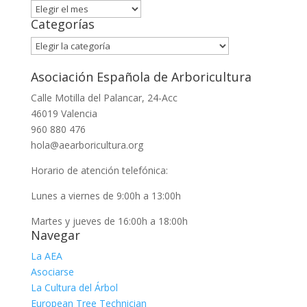
Archivo
Categorías
Categorías
Asociación Española de Arboricultura
Calle Motilla del Palancar, 24-Acc
46019 Valencia
960 880 476
hola@aearboricultura.org
Horario de atención telefónica:
Lunes a viernes de 9:00h a 13:00h
Martes y jueves de 16:00h a 18:00h
Navegar
La AEA
Asociarse
La Cultura del Árbol
European Tree Technician