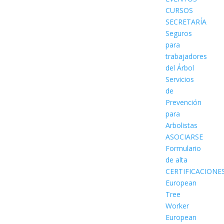
CURSOS
SECRETARÍA
Seguros
para
trabajadores
del Árbol
Servicios
de
Prevención
para
Arbolistas
ASOCIARSE
Formulario
de alta
CERTIFICACIONE
European
Tree
Worker
European