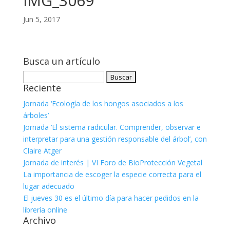
IMG_3069
Jun 5, 2017
Busca un artículo
Buscar:
Reciente
Jornada ‘Ecología de los hongos asociados a los
árboles’
Jornada ‘El sistema radicular. Comprender, observar e
interpretar para una gestión responsable del árbol’, con
Claire Atger
Jornada de interés | VI Foro de BioProtección Vegetal
La importancia de escoger la especie correcta para el
lugar adecuado
El jueves 30 es el último día para hacer pedidos en la
librería online
Archivo