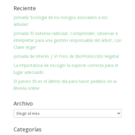
Reciente
Jornada ‘Ecología de los hongos asociados a los
árboles’
Jornada ‘El sistema radicular. Comprender, observar e
interpretar para una gestión responsable del árbol’, con
Claire Atger
Jornada de interés | VI Foro de BioProtección Vegetal
La importancia de escoger la especie correcta para el
lugar adecuado
El jueves 30 es el último día para hacer pedidos en la
librería online
Archivo
Archivo
Categorías