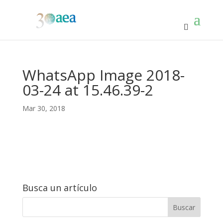
WhatsApp Image 2018-
03-24 at 15.46.39-2
Mar 30, 2018
Busca un artículo