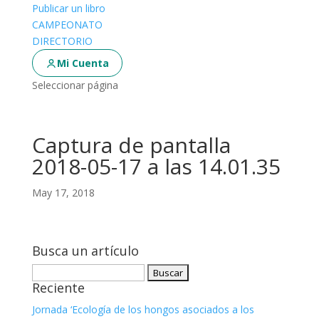
Publicar un libro
CAMPEONATO
DIRECTORIO
Mi Cuenta
Seleccionar página
Captura de pantalla
2018-05-17 a las 14.01.35
May 17, 2018
Busca un artículo
Buscar:
Reciente
Jornada ‘Ecología de los hongos asociados a los