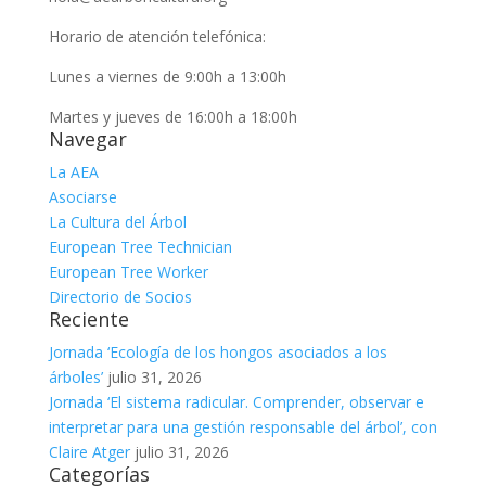
Horario de atención telefónica:
Lunes a viernes de 9:00h a 13:00h
Martes y jueves de 16:00h a 18:00h
Navegar
La AEA
Asociarse
La Cultura del Árbol
European Tree Technician
European Tree Worker
Directorio de Socios
Reciente
Jornada ‘Ecología de los hongos asociados a los
árboles’
julio 31, 2026
Jornada ‘El sistema radicular. Comprender, observar e
interpretar para una gestión responsable del árbol’, con
Claire Atger
julio 31, 2026
Categorías