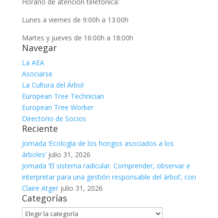
Horario de atención telefónica:
Lunes a viernes de 9:00h a 13:00h
Martes y jueves de 16:00h a 18:00h
Navegar
La AEA
Asociarse
La Cultura del Árbol
European Tree Technician
European Tree Worker
Directorio de Socios
Reciente
Jornada ‘Ecología de los hongos asociados a los
árboles’
julio 31, 2026
Jornada ‘El sistema radicular. Comprender, observar e
interpretar para una gestión responsable del árbol’, con
Claire Atger
julio 31, 2026
Categorías
Categorías