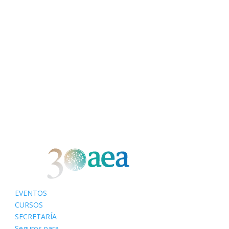
EVENTOS
CURSOS
SECRETARÍA
Seguros para