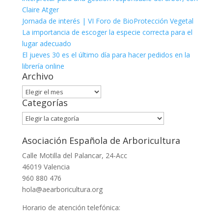
Claire Atger
Jornada de interés | VI Foro de BioProtección Vegetal
La importancia de escoger la especie correcta para el
lugar adecuado
El jueves 30 es el último día para hacer pedidos en la
librería online
Archivo
Archivo
Categorías
Categorías
Asociación Española de Arboricultura
Calle Motilla del Palancar, 24-Acc
46019 Valencia
960 880 476
hola@aearboricultura.org
Horario de atención telefónica: