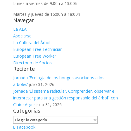
Lunes a viernes de 9:00h a 13:00h
Martes y jueves de 16:00h a 18:00h
Navegar
La AEA
Asociarse
La Cultura del Árbol
European Tree Technician
European Tree Worker
Directorio de Socios
Reciente
Jornada ‘Ecología de los hongos asociados a los
árboles’
julio 31, 2026
Jornada ‘El sistema radicular. Comprender, observar e
interpretar para una gestión responsable del árbol’, con
Claire Atger
julio 31, 2026
Categorías
Categorías
Facebook