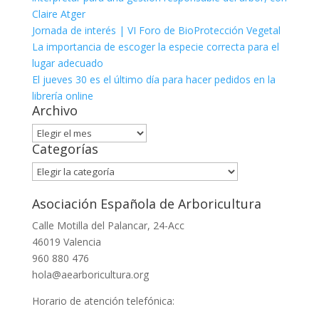
Claire Atger
Jornada de interés | VI Foro de BioProtección Vegetal
La importancia de escoger la especie correcta para el
lugar adecuado
El jueves 30 es el último día para hacer pedidos en la
librería online
Archivo
Archivo
Categorías
Categorías
Asociación Española de Arboricultura
Calle Motilla del Palancar, 24-Acc
46019 Valencia
960 880 476
hola@aearboricultura.org
Horario de atención telefónica: