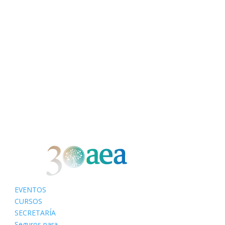
EVENTOS
CURSOS
SECRETARÍA
Seguros para