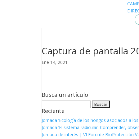
CAM
DIRE
Captura de pantalla 20
Ene 14, 2021
Busca un artículo
Buscar:
Reciente
Jornada ‘Ecología de los hongos asociados a los
Jornada ‘El sistema radicular. Comprender, observ
Jornada de interés | VI Foro de BioProtección V