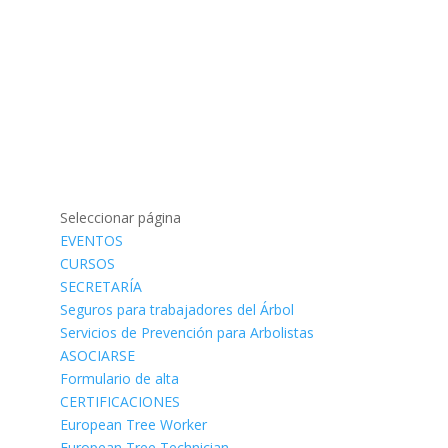
Seleccionar página
EVENTOS
CURSOS
SECRETARÍA
Seguros para trabajadores del Árbol
Servicios de Prevención para Arbolistas
ASOCIARSE
Formulario de alta
CERTIFICACIONES
European Tree Worker
European Tree Technician