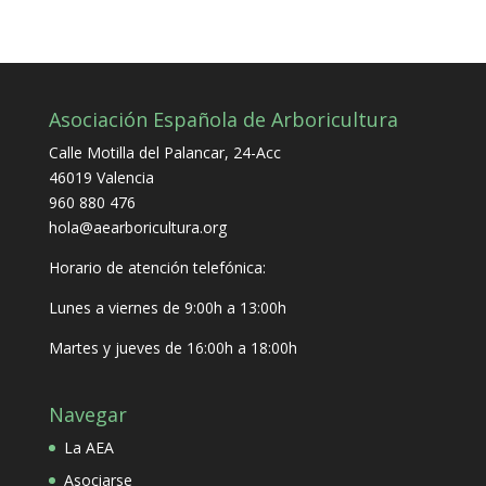
Asociación Española de Arboricultura
Calle Motilla del Palancar, 24-Acc
46019 Valencia
960 880 476
hola@aearboricultura.org
Horario de atención telefónica:
Lunes a viernes de 9:00h a 13:00h
Martes y jueves de 16:00h a 18:00h
Navegar
La AEA
Asociarse