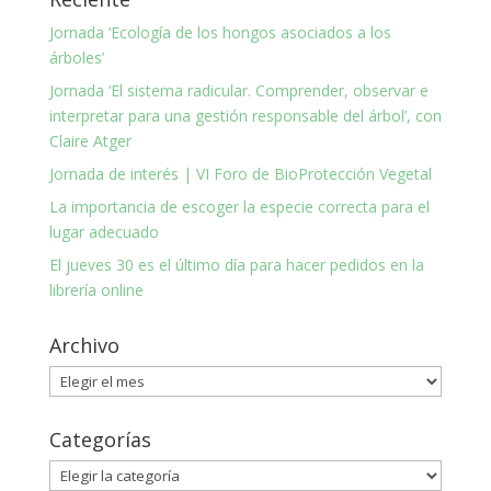
Jornada ‘Ecología de los hongos asociados a los
árboles’
Jornada ‘El sistema radicular. Comprender, observar e
interpretar para una gestión responsable del árbol’, con
Claire Atger
Jornada de interés | VI Foro de BioProtección Vegetal
La importancia de escoger la especie correcta para el
lugar adecuado
El jueves 30 es el último día para hacer pedidos en la
librería online
Archivo
Archivo
Categorías
Categorías