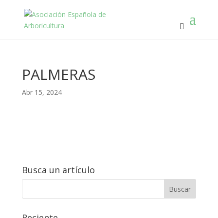
PALMERAS
Abr 15, 2024
Busca un artículo
Reciente