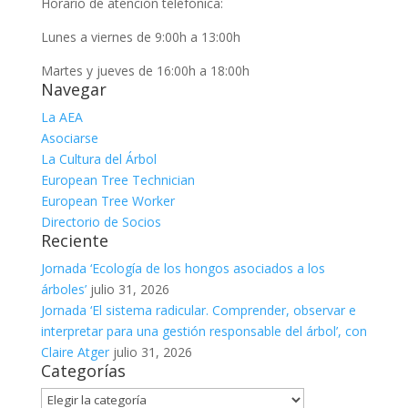
Horario de atención telefónica:
Lunes a viernes de 9:00h a 13:00h
Martes y jueves de 16:00h a 18:00h
Navegar
La AEA
Asociarse
La Cultura del Árbol
European Tree Technician
European Tree Worker
Directorio de Socios
Reciente
Jornada ‘Ecología de los hongos asociados a los
árboles’
julio 31, 2026
Jornada ‘El sistema radicular. Comprender, observar e
interpretar para una gestión responsable del árbol’, con
Claire Atger
julio 31, 2026
Categorías
Categorías