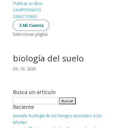
Publicar un libro
CAMPEONATO
DIRECTORIO
Mi Cuenta
Seleccionar página
biología del suelo
Dic 10, 2020
Busca un artículo
Buscar:
Reciente
Jornada ‘Ecología de los hongos asociados a los
árboles’