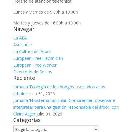
Horario de atención telefónica:
Lunes a viernes de 9:00h a 13:00h
Martes y jueves de 16:00h a 18:00h
Navegar
La AEA
Asociarse
La Cultura del Árbol
European Tree Technician
European Tree Worker
Directorio de Socios
Reciente
Jornada ‘Ecología de los hongos asociados a los
árboles’
julio 31, 2026
Jornada ‘El sistema radicular. Comprender, observar e
interpretar para una gestión responsable del árbol’, con
Claire Atger
julio 31, 2026
Categorías
Categorías