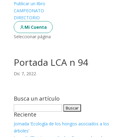
Publicar un libro
CAMPEONATO
DIRECTORIO
Mi Cuenta
Seleccionar página
Portada LCA n 94
Dic 7, 2022
Busca un artículo
Buscar:
Reciente
Jornada ‘Ecología de los hongos asociados a los
árboles’