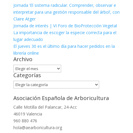
Jornada ‘El sistema radicular. Comprender, observar e
interpretar para una gestión responsable del árbol’, con
Claire Atger
Jornada de interés | VI Foro de BioProtección Vegetal
La importancia de escoger la especie correcta para el
lugar adecuado
El jueves 30 es el último día para hacer pedidos en la
librería online
Archivo
Archivo
Categorías
Categorías
Asociación Española de Arboricultura
Calle Motilla del Palancar, 24-Acc
46019 Valencia
960 880 476
hola@aearboricultura.org