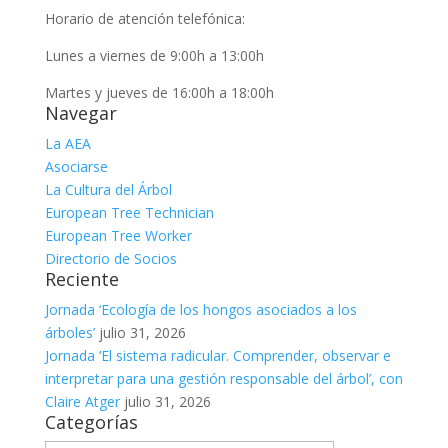
Horario de atención telefónica:
Lunes a viernes de 9:00h a 13:00h
Martes y jueves de 16:00h a 18:00h
Navegar
La AEA
Asociarse
La Cultura del Árbol
European Tree Technician
European Tree Worker
Directorio de Socios
Reciente
Jornada ‘Ecología de los hongos asociados a los
árboles’
julio 31, 2026
Jornada ‘El sistema radicular. Comprender, observar e
interpretar para una gestión responsable del árbol’, con
Claire Atger
julio 31, 2026
Categorías