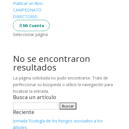
Publicar un libro
CAMPEONATO
DIRECTORIO
Mi Cuenta
Seleccionar página
No se encontraron
resultados
La página solicitada no pudo encontrarse. Trate de
perfeccionar su búsqueda o utilice la navegación para
localizar la entrada.
Busca un artículo
Buscar:
Reciente
Jornada ‘Ecología de los hongos asociados a los
árboles’