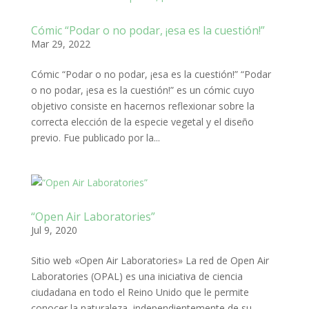
Cómic “Podar o no podar, ¡esa es la cuestión!”
Mar 29, 2022
Cómic “Podar o no podar, ¡esa es la cuestión!” “Podar
o no podar, ¡esa es la cuestión!” es un cómic cuyo
objetivo consiste en hacernos reflexionar sobre la
correcta elección de la especie vegetal y el diseño
previo. Fue publicado por la...
“Open Air Laboratories”
Jul 9, 2020
Sitio web «Open Air Laboratories» La red de Open Air
Laboratories (OPAL) es una iniciativa de ciencia
ciudadana en todo el Reino Unido que le permite
conocer la naturaleza, independientemente de su