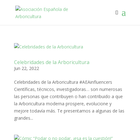
Celebridades de la Arboricultura
Jun 22, 2022
Celebridades de la Arboricultura #AEAinfluencers
Científicas, técnicos, investigadoras… son numerosas
las personas que contribuyen o han contribuido a que
la Arboricultura moderna prospere, evolucione y
mejore todavía más. Te presentamos a algunas de las
grandes...