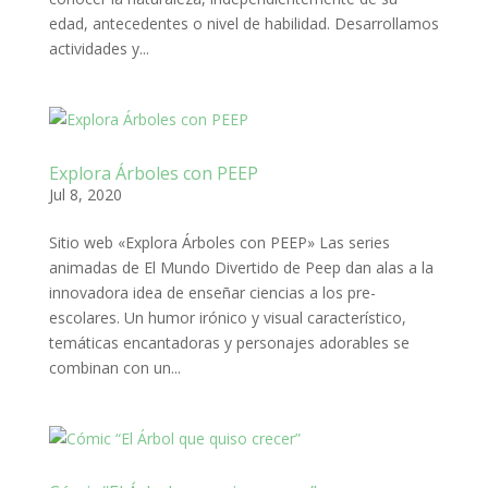
edad, antecedentes o nivel de habilidad. Desarrollamos
actividades y...
Explora Árboles con PEEP
Jul 8, 2020
Sitio web «Explora Árboles con PEEP» Las series
animadas de El Mundo Divertido de Peep dan alas a la
innovadora idea de enseñar ciencias a los pre-
escolares. Un humor irónico y visual característico,
temáticas encantadoras y personajes adorables se
combinan con un...