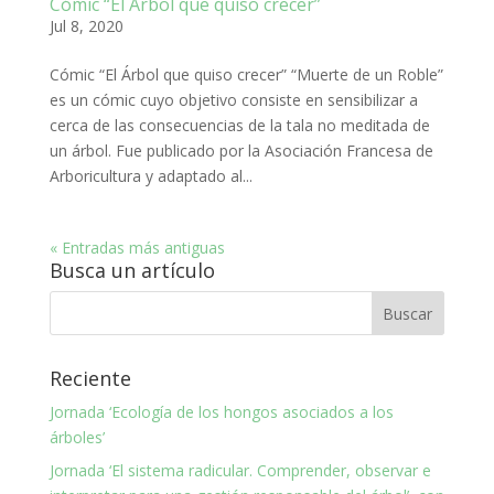
Cómic “El Árbol que quiso crecer”
Jul 8, 2020
Cómic “El Árbol que quiso crecer” “Muerte de un Roble”
es un cómic cuyo objetivo consiste en sensibilizar a
cerca de las consecuencias de la tala no meditada de
un árbol. Fue publicado por la Asociación Francesa de
Arboricultura y adaptado al...
« Entradas más antiguas
Busca un artículo
Reciente
Jornada ‘Ecología de los hongos asociados a los
árboles’
Jornada ‘El sistema radicular. Comprender, observar e