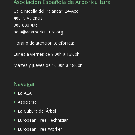
Asociación Española de Arboricultura
Calle Motilla del Palancar, 24-Acc
46019 Valencia
960 880 476
hola@aearboricultura.org
Horario de atención telefónica:
Lunes a viernes de 9:00h a 13:00h
Martes y jueves de 16:00h a 18:00h
Navegar
La AEA
Asociarse
La Cultura del Árbol
European Tree Technician
European Tree Worker