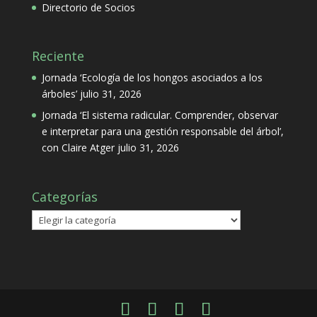
Directorio de Socios
Reciente
Jornada ‘Ecología de los hongos asociados a los
árboles’
julio 31, 2026
Jornada ‘El sistema radicular. Comprender, observar
e interpretar para una gestión responsable del árbol’,
con Claire Atger
julio 31, 2026
Categorías
Categorías