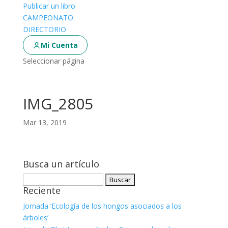
Publicar un libro
CAMPEONATO
DIRECTORIO
Mi Cuenta
Seleccionar página
IMG_2805
Mar 13, 2019
Busca un artículo
Buscar:
Reciente
Jornada ‘Ecología de los hongos asociados a los
árboles’