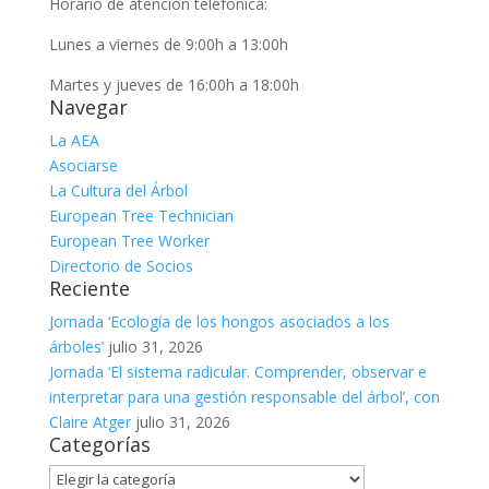
Horario de atención telefónica:
Lunes a viernes de 9:00h a 13:00h
Martes y jueves de 16:00h a 18:00h
Navegar
La AEA
Asociarse
La Cultura del Árbol
European Tree Technician
European Tree Worker
Directorio de Socios
Reciente
Jornada ‘Ecología de los hongos asociados a los
árboles’
julio 31, 2026
Jornada ‘El sistema radicular. Comprender, observar e
interpretar para una gestión responsable del árbol’, con
Claire Atger
julio 31, 2026
Categorías
Categorías