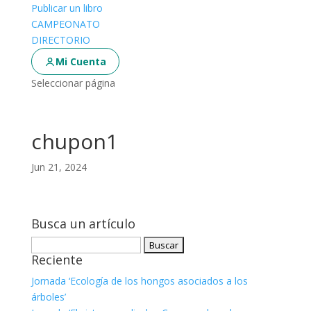
Publicar un libro
CAMPEONATO
DIRECTORIO
Mi Cuenta
Seleccionar página
chupon1
Jun 21, 2024
Busca un artículo
Buscar:
Reciente
Jornada ‘Ecología de los hongos asociados a los
árboles’