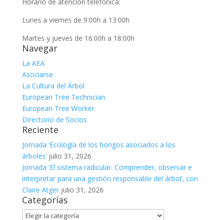
Horario de atención telefónica:
Lunes a viernes de 9:00h a 13:00h
Martes y jueves de 16:00h a 18:00h
Navegar
La AEA
Asociarse
La Cultura del Árbol
European Tree Technician
European Tree Worker
Directorio de Socios
Reciente
Jornada ‘Ecología de los hongos asociados a los
árboles’
julio 31, 2026
Jornada ‘El sistema radicular. Comprender, observar e
interpretar para una gestión responsable del árbol’, con
Claire Atger
julio 31, 2026
Categorías
Categorías