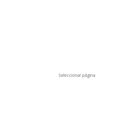
Seleccionar página