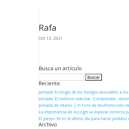
Rafa
Oct 13, 2021
Busca un artículo
Buscar:
Reciente
Jornada ‘Ecología de los hongos asociados a los
Jornada ‘El sistema radicular. Comprender, observ
Jornada de interés | VI Foro de BioProtección V
La importancia de escoger la especie correcta p
El jueves 30 es el último día para hacer pedidos e
Archivo