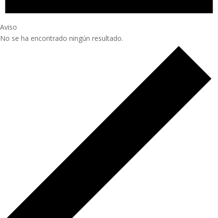
Aviso
No se ha encontrado ningún resultado.