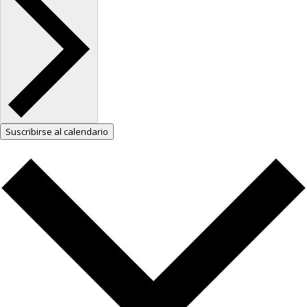
Suscribirse al calendario