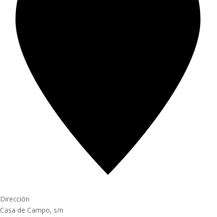
Dirección
Casa de Campo, s/n