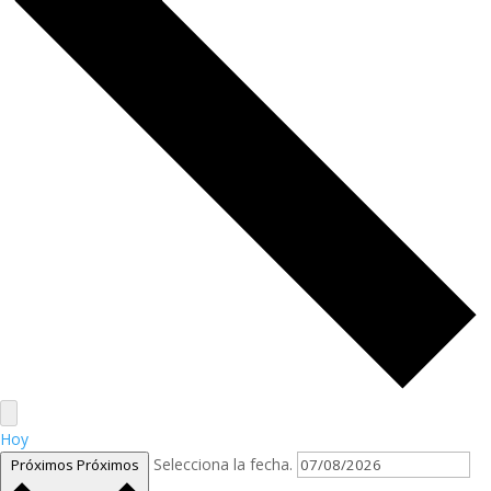
Hoy
Selecciona la fecha.
Próximos
Próximos