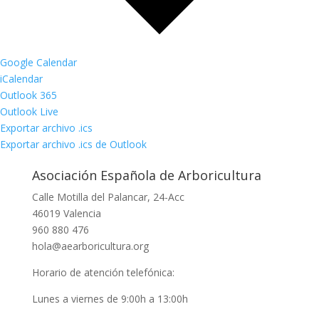
Google Calendar
iCalendar
Outlook 365
Outlook Live
Exportar archivo .ics
Exportar archivo .ics de Outlook
Asociación Española de Arboricultura
Calle Motilla del Palancar, 24-Acc
46019 Valencia
960 880 476
hola@aearboricultura.org
Horario de atención telefónica:
Lunes a viernes de 9:00h a 13:00h