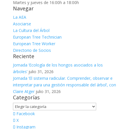
Martes y jueves de 16:00h a 18:00h
Navegar
La AEA
Asociarse
La Cultura del Árbol
European Tree Technician
European Tree Worker
Directorio de Socios
Reciente
Jornada ‘Ecología de los hongos asociados a los
árboles’
julio 31, 2026
Jornada ‘El sistema radicular. Comprender, observar e
interpretar para una gestión responsable del árbol’, con
Claire Atger
julio 31, 2026
Categorías
Categorías
Facebook
X
Instagram