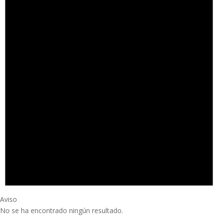
Aviso
No se ha encontrado ningún resultado.