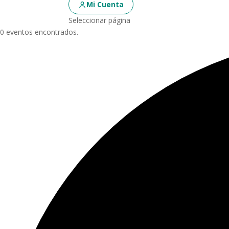
Mi Cuenta
Seleccionar página
0 eventos encontrados.