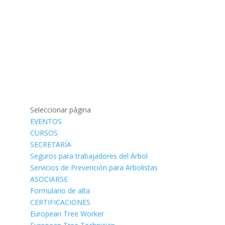
Seleccionar página
EVENTOS
CURSOS
SECRETARÍA
Seguros para trabajadores del Árbol
Servicios de Prevención para Arbolistas
ASOCIARSE
Formulario de alta
CERTIFICACIONES
European Tree Worker