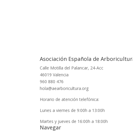
Asociación Española de Arboricultur
Calle Motilla del Palancar, 24-Acc
46019 Valencia
960 880 476
hola@aearboricultura.org
Horario de atención telefónica:
Lunes a viernes de 9:00h a 13:00h
Martes y jueves de 16:00h a 18:00h
Navegar