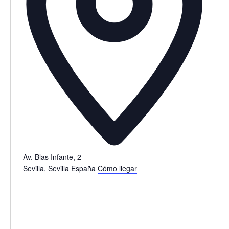
Av. Blas Infante, 2
Sevilla
,
Sevilla
España
Cómo llegar