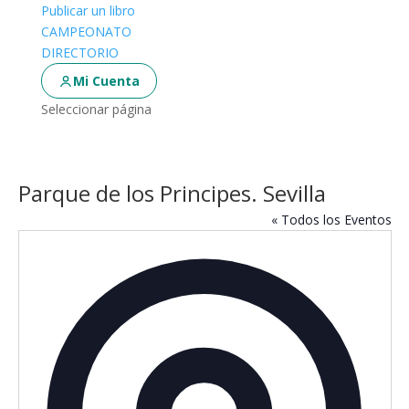
Publicar un libro
CAMPEONATO
DIRECTORIO
Mi Cuenta
Seleccionar página
Parque de los Principes. Sevilla
« Todos los Eventos
Direcc