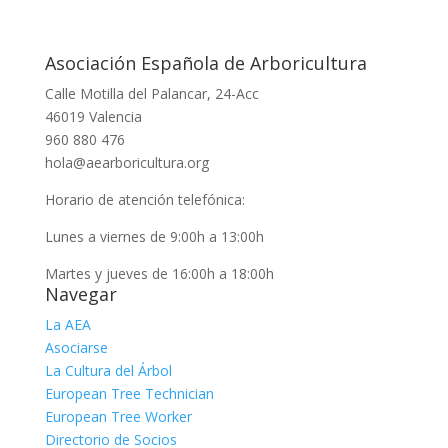
Asociación Española de Arboricultura
Calle Motilla del Palancar, 24-Acc
46019 Valencia
960 880 476
hola@aearboricultura.org
Horario de atención telefónica:
Lunes a viernes de 9:00h a 13:00h
Martes y jueves de 16:00h a 18:00h
Navegar
La AEA
Asociarse
La Cultura del Árbol
European Tree Technician
European Tree Worker
Directorio de Socios