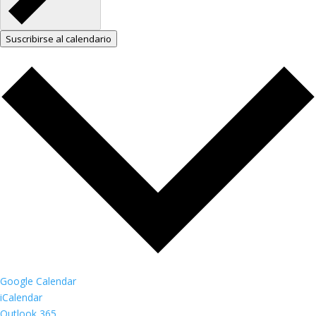
Suscribirse al calendario
Google Calendar
iCalendar
Outlook 365