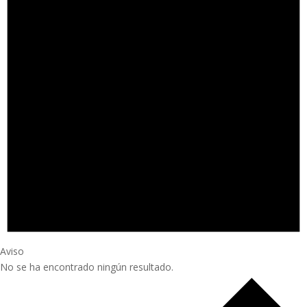
Aviso
No se ha encontrado ningún resultado.