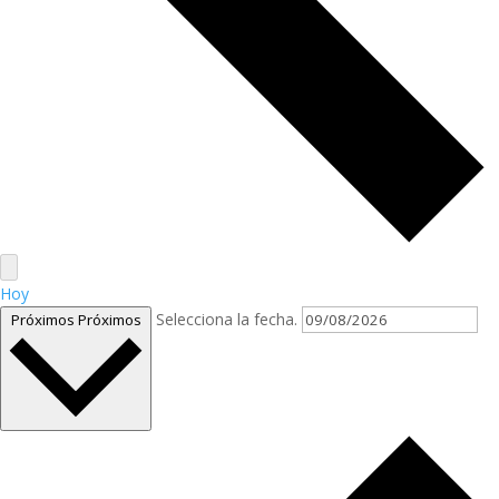
Hoy
Selecciona la fecha.
Próximos
Próximos