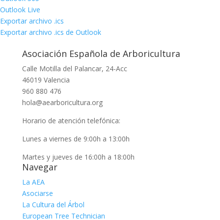
Outlook Live
Exportar archivo .ics
Exportar archivo .ics de Outlook
Asociación Española de Arboricultura
Calle Motilla del Palancar, 24-Acc
46019 Valencia
960 880 476
hola@aearboricultura.org
Horario de atención telefónica:
Lunes a viernes de 9:00h a 13:00h
Martes y jueves de 16:00h a 18:00h
Navegar
La AEA
Asociarse
La Cultura del Árbol
European Tree Technician