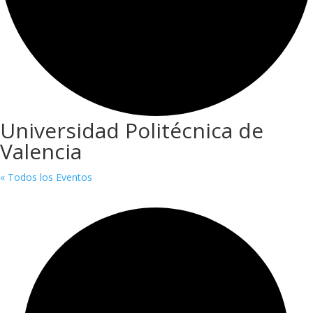
Universidad Politécnica de
Valencia
« Todos los Eventos