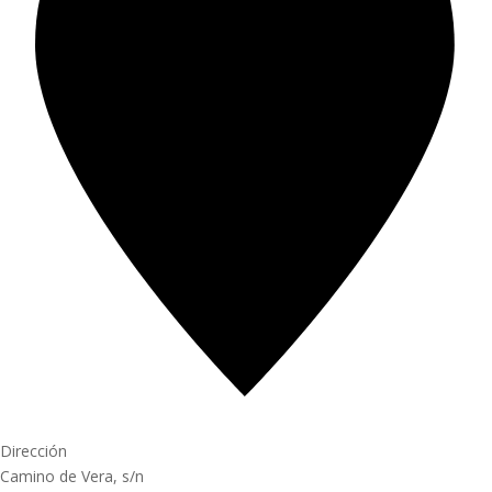
Dirección
Camino de Vera, s/n