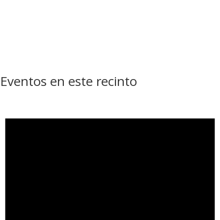
Eventos en este recinto