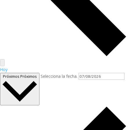
Hoy
Selecciona la fecha.
Próximos
Próximos