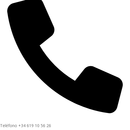
Teléfono
+34 619 10 56 26