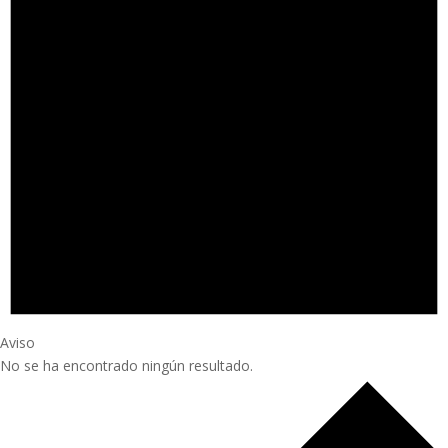
Aviso
No se ha encontrado ningún resultado.