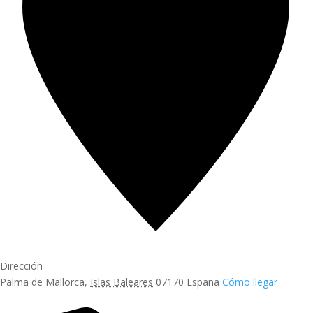
Dirección
Palma de Mallorca
,
Islas Baleares
07170
España
Cómo llegar