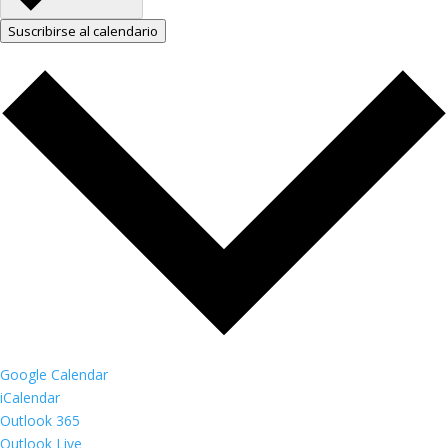
Suscribirse al calendario
Google Calendar
iCalendar
Outlook 365
Outlook Live