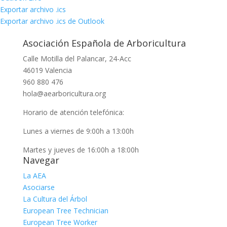
Exportar archivo .ics
Exportar archivo .ics de Outlook
Asociación Española de Arboricultura
Calle Motilla del Palancar, 24-Acc
46019 Valencia
960 880 476
hola@aearboricultura.org
Horario de atención telefónica:
Lunes a viernes de 9:00h a 13:00h
Martes y jueves de 16:00h a 18:00h
Navegar
La AEA
Asociarse
La Cultura del Árbol
European Tree Technician
European Tree Worker