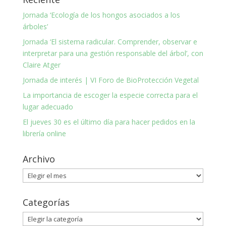
Jornada ‘Ecología de los hongos asociados a los
árboles’
Jornada ‘El sistema radicular. Comprender, observar e
interpretar para una gestión responsable del árbol’, con
Claire Atger
Jornada de interés | VI Foro de BioProtección Vegetal
La importancia de escoger la especie correcta para el
lugar adecuado
El jueves 30 es el último día para hacer pedidos en la
librería online
Archivo
Archivo
Categorías
Categorías