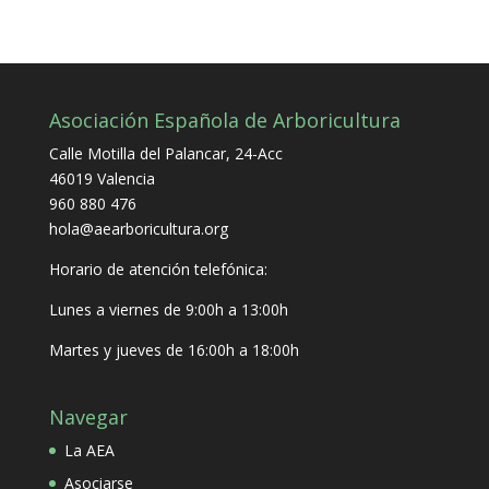
Asociación Española de Arboricultura
Calle Motilla del Palancar, 24-Acc
46019 Valencia
960 880 476
hola@aearboricultura.org
Horario de atención telefónica:
Lunes a viernes de 9:00h a 13:00h
Martes y jueves de 16:00h a 18:00h
Navegar
La AEA
Asociarse