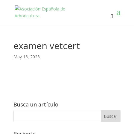
examen vetcert
May 16, 2023
Busca un artículo
Reciente