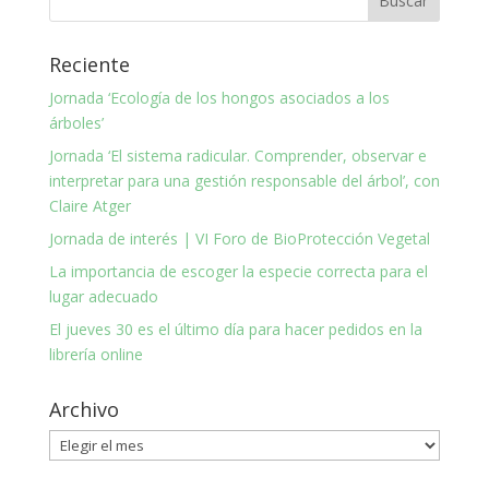
Reciente
Jornada ‘Ecología de los hongos asociados a los
árboles’
Jornada ‘El sistema radicular. Comprender, observar e
interpretar para una gestión responsable del árbol’, con
Claire Atger
Jornada de interés | VI Foro de BioProtección Vegetal
La importancia de escoger la especie correcta para el
lugar adecuado
El jueves 30 es el último día para hacer pedidos en la
librería online
Archivo
Archivo