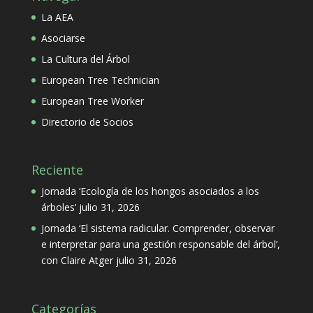
La AEA
Asociarse
La Cultura del Árbol
European Tree Technician
European Tree Worker
Directorio de Socios
Reciente
Jornada ‘Ecología de los hongos asociados a los
árboles’
julio 31, 2026
Jornada ‘El sistema radicular. Comprender, observar
e interpretar para una gestión responsable del árbol’,
con Claire Atger
julio 31, 2026
Categorías