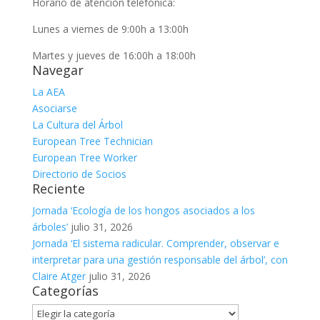
Horario de atención telefónica:
Lunes a viernes de 9:00h a 13:00h
Martes y jueves de 16:00h a 18:00h
Navegar
La AEA
Asociarse
La Cultura del Árbol
European Tree Technician
European Tree Worker
Directorio de Socios
Reciente
Jornada ‘Ecología de los hongos asociados a los
árboles’
julio 31, 2026
Jornada ‘El sistema radicular. Comprender, observar e
interpretar para una gestión responsable del árbol’, con
Claire Atger
julio 31, 2026
Categorías
Categorías