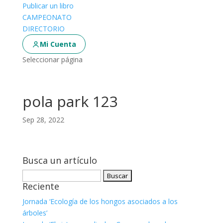
Publicar un libro
CAMPEONATO
DIRECTORIO
Mi Cuenta
Seleccionar página
pola park 123
Sep 28, 2022
Busca un artículo
Buscar:
Reciente
Jornada ‘Ecología de los hongos asociados a los
árboles’