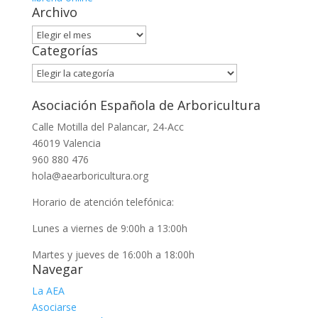
Archivo
Archivo
Categorías
Categorías
Asociación Española de Arboricultura
Calle Motilla del Palancar, 24-Acc
46019 Valencia
960 880 476
hola@aearboricultura.org
Horario de atención telefónica:
Lunes a viernes de 9:00h a 13:00h
Martes y jueves de 16:00h a 18:00h
Navegar
La AEA
Asociarse