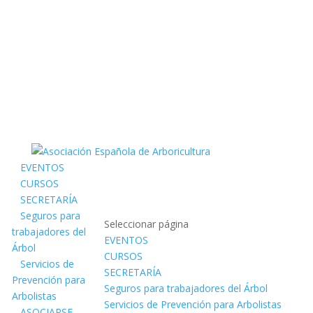
EVENTOS
CURSOS
SECRETARÍA
Seguros para
Seleccionar página
trabajadores del
EVENTOS
Árbol
CURSOS
Servicios de
SECRETARÍA
Prevención para
Seguros para trabajadores del Árbol
Arbolistas
Servicios de Prevención para Arbolistas
ASOCIARSE