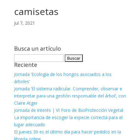
camisetas
Jul 7, 2021
Busca un artículo
Buscar:
Reciente
Jornada ‘Ecología de los hongos asociados a los
árboles’
Jornada ‘El sistema radicular. Comprender, observar e
interpretar para una gestión responsable del árbol’, con
Claire Atger
Jornada de interés | VI Foro de BioProtección Vegetal
La importancia de escoger la especie correcta para el
lugar adecuado
El jueves 30 es el último día para hacer pedidos en la
librería online