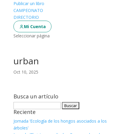
Publicar un libro
CAMPEONATO
DIRECTORIO
Mi Cuenta
Seleccionar página
urban
Oct 10, 2025
Busca un artículo
Buscar:
Reciente
Jornada ‘Ecología de los hongos asociados a los
árboles’