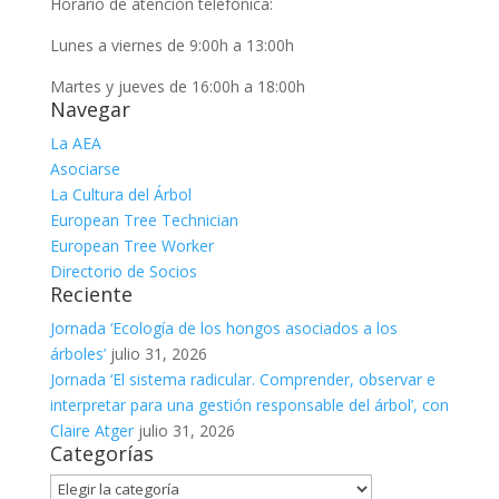
Horario de atención telefónica:
Lunes a viernes de 9:00h a 13:00h
Martes y jueves de 16:00h a 18:00h
Navegar
La AEA
Asociarse
La Cultura del Árbol
European Tree Technician
European Tree Worker
Directorio de Socios
Reciente
Jornada ‘Ecología de los hongos asociados a los
árboles’
julio 31, 2026
Jornada ‘El sistema radicular. Comprender, observar e
interpretar para una gestión responsable del árbol’, con
Claire Atger
julio 31, 2026
Categorías
Categorías