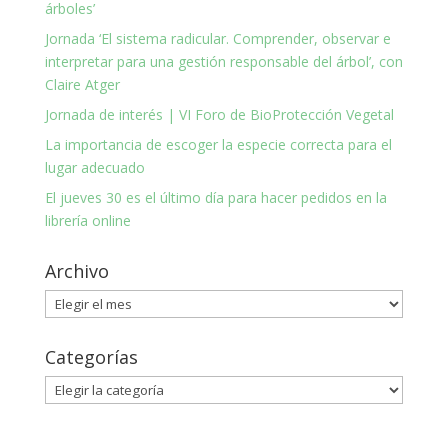
árboles’
Jornada ‘El sistema radicular. Comprender, observar e
interpretar para una gestión responsable del árbol’, con
Claire Atger
Jornada de interés | VI Foro de BioProtección Vegetal
La importancia de escoger la especie correcta para el
lugar adecuado
El jueves 30 es el último día para hacer pedidos en la
librería online
Archivo
Archivo
Categorías
Categorías