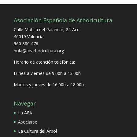
Asociación Española de Arboricultura
Calle Motilla del Palancar, 24-Acc
46019 Valencia
960 880 476
hola@aearboricultura.org
Horario de atención telefónica:
Lunes a viernes de 9:00h a 13:00h
Martes y jueves de 16:00h a 18:00h
Navegar
La AEA
Asociarse
La Cultura del Árbol