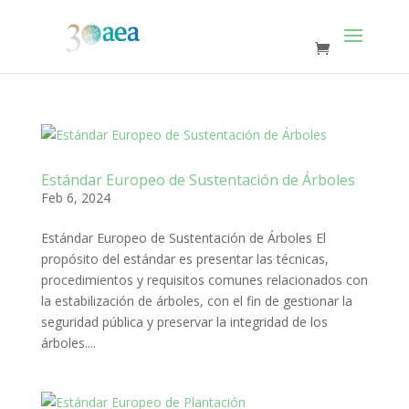
Estándar Europeo de Sustentación de Árboles
Feb 6, 2024
Estándar Europeo de Sustentación de Árboles El
propósito del estándar es presentar las técnicas,
procedimientos y requisitos comunes relacionados con
la estabilización de árboles, con el fin de gestionar la
seguridad pública y preservar la integridad de los
árboles....