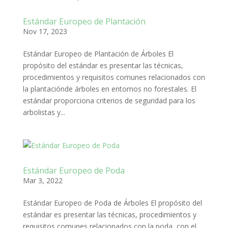
Estándar Europeo de Plantación
Nov 17, 2023
Estándar Europeo de Plantación de Árboles El
propósito del estándar es presentar las técnicas,
procedimientos y requisitos comunes relacionados con
la plantaciónde árboles en entornos no forestales. El
estándar proporciona criterios de seguridad para los
arbolistas y...
Estándar Europeo de Poda
Mar 3, 2022
Estándar Europeo de Poda de Árboles El propósito del
estándar es presentar las técnicas, procedimientos y
requisitos comunes relacionados con la poda, con el