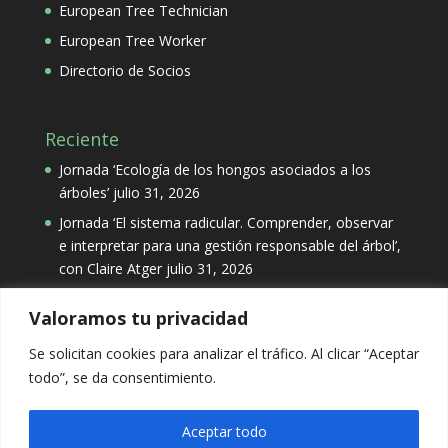
European Tree Technician
European Tree Worker
Directorio de Socios
Reciente
Jornada ‘Ecología de los hongos asociados a los
árboles’
julio 31, 2026
Jornada ‘El sistema radicular. Comprender, observar
e interpretar para una gestión responsable del árbol’,
con Claire Atger
julio 31, 2026
Valoramos tu privacidad
Categorías
Se solicitan cookies para analizar el tráfico. Al clicar “Aceptar
Categorías
todo”, se da consentimiento.
Aceptar todo