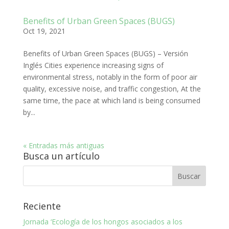
Benefits of Urban Green Spaces (BUGS)
Oct 19, 2021
Benefits of Urban Green Spaces (BUGS) – Versión
Inglés Cities experience increasing signs of
environmental stress, notably in the form of poor air
quality, excessive noise, and traffic congestion, At the
same time, the pace at which land is being consumed
by...
« Entradas más antiguas
Busca un artículo
Reciente
Jornada ‘Ecología de los hongos asociados a los