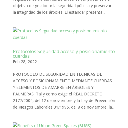
objetivo de gestionar la seguridad pública y preservar
la integridad de los árboles. El estándar presenta...
Protocolos Seguridad acceso y posicionamiento
cuerdas
Feb 28, 2022
PROTOCOLO DE SEGURIDAD EN TÉCNICAS DE
ACCESO Y POSICIONAMIENTO MEDIANTE CUERDAS
Y ELEMENTOS DE AMARRE EN ÁRBOLES Y
PALMERAS ​ Tal y como exige el REAL DECRETO
2177/2004, del 12 de noviembre y la Ley de Prevención
de Riesgos Laborales 31/1995, del 8 de noviembre, la...